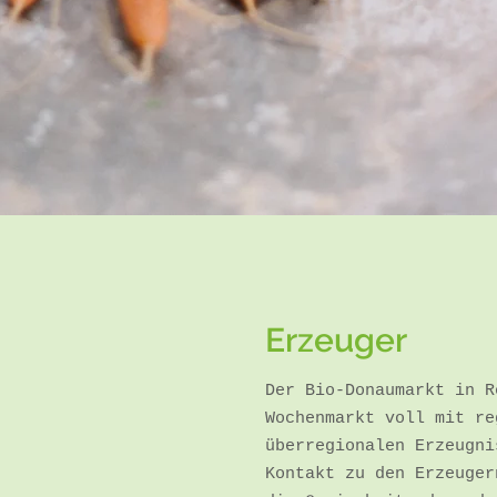
Erzeuger
Der Bio-Donaumarkt in R
Wochenmarkt voll mit re
überregionalen Erzeugni
Kontakt zu den Erzeuger