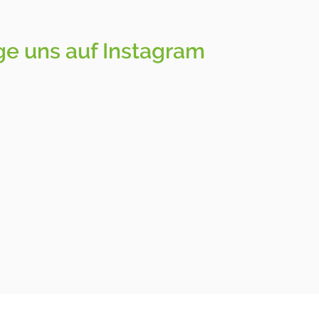
ge uns auf Instagram