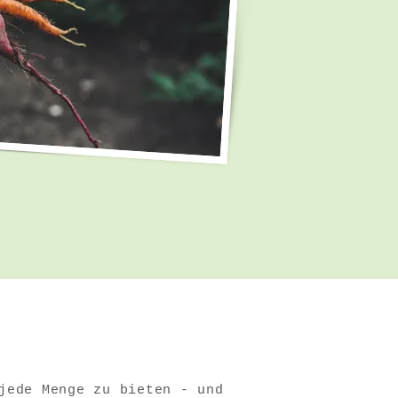
jede Menge zu bieten - und